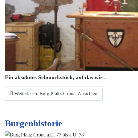
Ein absolutes Schmuckstück, auf das wir
...
Weiterlesen: Burg Pfaltz-Grona: Ansichten
Burgenhistorie