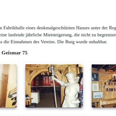
n Fabrikhalle eines denkmalgeschützten Hauses unter der Reg
ine laufende jährliche Mietsteigerung, die nicht zu begrenzen
ins die Einnahmen des Vereins. Die Burg wurde unhaltbar.
n Geismar 75