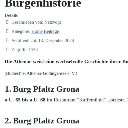
Burgenhistorie
Details
Geschrieben von:
Netzvogt
Kategorie:
Home Beiträge
Veröffentlicht: 13. Dezember 2024
Zugriffe: 1539
Die Athenae weist eine wechselvolle Geschichte ihrer B
(Bildrechte: Athenae Gottingenses e. V.)
1. Burg Pfaltz Grona
a.U. 65 bis a.U. 68
im Restaurant "Kaffemühle"
Lotzestr. 
2. Burg Pfaltz Grona