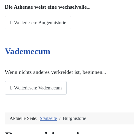
Die Athenae weist eine wechselvolle
...
Weiterlesen: Burgenhistorie
Vademecum
Wenn nichts anderes verkreidet ist, beginnen
...
Weiterlesen: Vademecum
Aktuelle Seite:
Startseite
Burghistorie