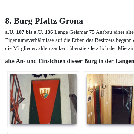
8. Burg Pfaltz Grona
a.U. 107 bis a.U. 136
Lange Geismar 75 Ausbau einer alte
Eigentumsverhältnisse auf die Erben des Besitzers begann e
die Mitgliederzahlen sanken, überstieg letztlich der Mietz
alte An- und Einsichten dieser Burg in der Lange