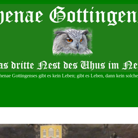
Athenae Gottingenses gibt es kein Leben; gibt es Leben, dann kein solche