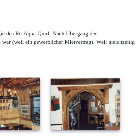
ie des Rt. Aqua-Quirl.
Nach Übergang der
 war (weil ein gewerblicher Mietvertrag). Weil gleichzeitig