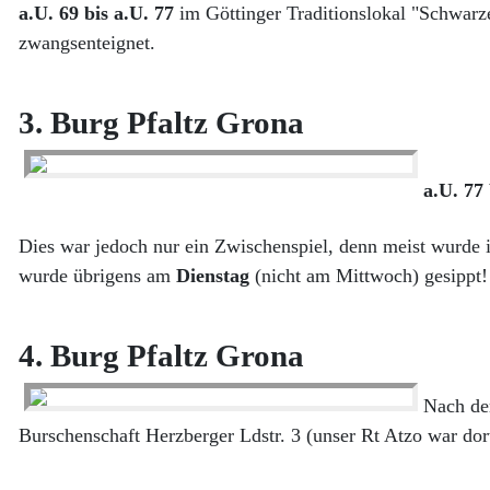
a.U. 69 bis a.U. 77
im Göttinger Traditionslokal "Schwarze
zwangsenteignet.
3. Burg Pfaltz Grona
a.U. 77 
Dies war jedoch nur ein Zwischenspiel, denn meist wurde 
wurde übrigens am
Dienstag
(nicht am Mittwoch) gesippt!
4. Burg Pfaltz Grona
Nach de
Burschenschaft
Herzberger Ldstr. 3 (unser Rt Atzo war dor