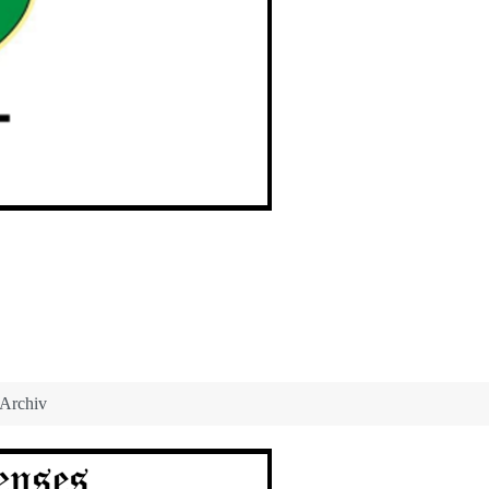
Archiv