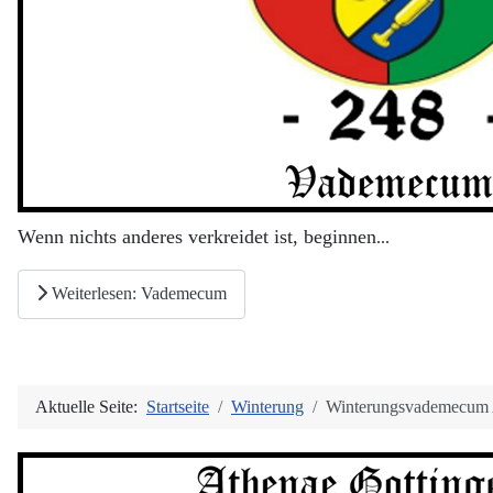
Wenn nichts anderes verkreidet ist, beginnen
...
Weiterlesen: Vademecum
Aktuelle Seite:
Startseite
Winterung
Winterungsvademecum 