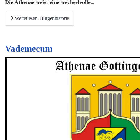
Die Athenae weist eine wechselvolle
...
Weiterlesen: Burgenhistorie
Vademecum