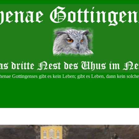
Athenae Gottingenses gibt es kein Leben; gibt es Leben, dann kein solche