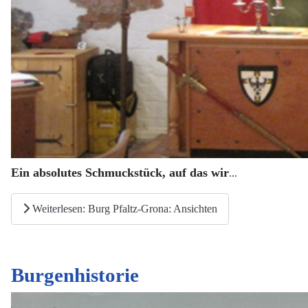
Ein absolutes Schmuckstück, auf das wir
...
Weiterlesen: Burg Pfaltz-Grona: Ansichten
Burgenhistorie