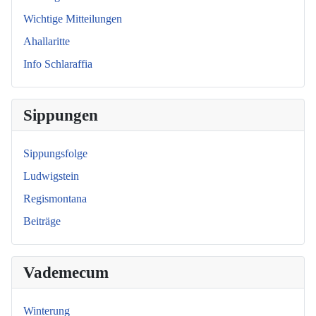
Wichtige Mitteilungen
Ahallaritte
Info Schlaraffia
Sippungen
Sippungsfolge
Ludwigstein
Regismontana
Beiträge
Vademecum
Winterung