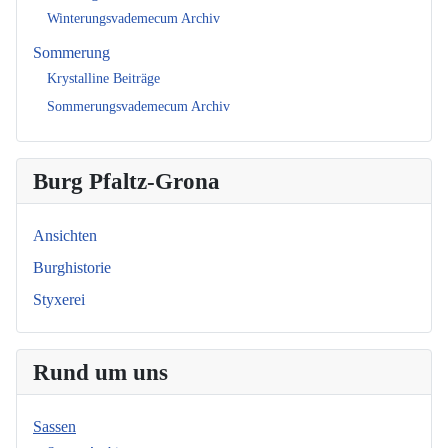
Winterungsvademecum Archiv
Sommerung
Krystalline Beiträge
Sommerungsvademecum Archiv
Burg Pfaltz-Grona
Ansichten
Burghistorie
Styxerei
Rund um uns
Sassen