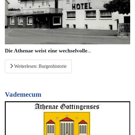
Die Athenae weist eine wechselvolle
...
Weiterlesen: Burgenhistorie
Vademecum