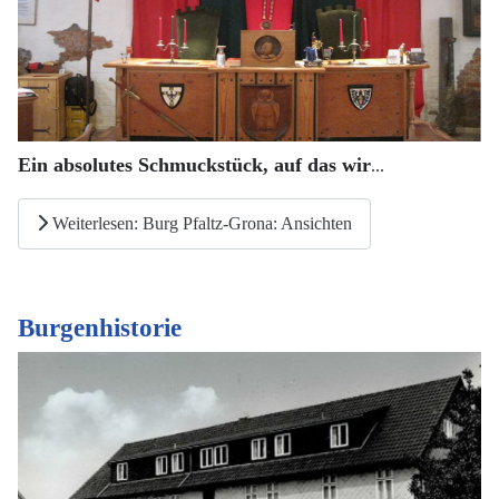
Ein absolutes Schmuckstück, auf das wir
...
Weiterlesen: Burg Pfaltz-Grona: Ansichten
Burgenhistorie