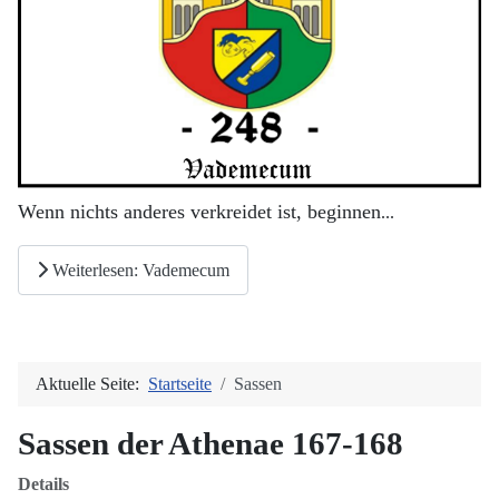
Wenn nichts anderes verkreidet ist, beginnen
...
Weiterlesen: Vademecum
Aktuelle Seite:
Startseite
Sassen
Sassen der Athenae 167-168
Details