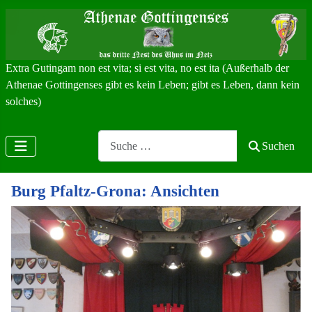
Extra Gutingam non est vita; si est vita, no est ita (Außerhalb der
Athenae Gottingenses gibt es kein Leben; gibt es Leben, dann kein
solches)
Search
Suchen
Burg Pfaltz-Grona: Ansichten