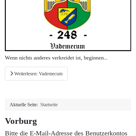
Wenn nichts anderes verkreidet ist, beginnen
...
Weiterlesen: Vademecum
Aktuelle Seite:
Startseite
Vorburg
Bitte die E-Mail-Adresse des Benutzerkontos