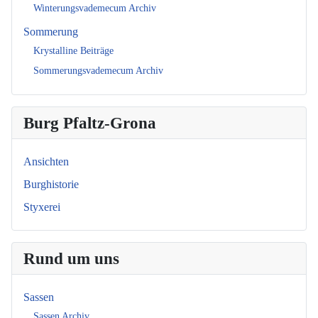
Winterungsvademecum Archiv
Sommerung
Krystalline Beiträge
Sommerungsvademecum Archiv
Burg Pfaltz-Grona
Ansichten
Burghistorie
Styxerei
Rund um uns
Sassen
Sassen Archiv