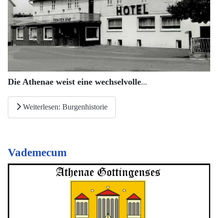
Die Athenae weist eine wechselvolle
...
Weiterlesen: Burgenhistorie
Vademecum