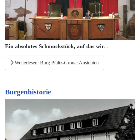
Ein absolutes Schmuckstück, auf das wir
...
Weiterlesen: Burg Pfaltz-Grona: Ansichten
Burgenhistorie