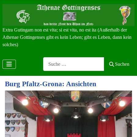
Extra Gutingam non est vita; si est vita, no est ita (Außerhalb der
Athenae Gottingenses gibt es kein Leben; gibt es Leben, dann kein
solches)
Search
Suchen
Burg Pfaltz-Grona: Ansichten