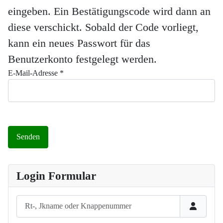
eingeben. Ein Bestätigungscode wird dann an
diese verschickt. Sobald der Code vorliegt,
kann ein neues Passwort für das
Benutzerkonto festgelegt werden.
E-Mail-Adresse
*
Senden
Login Formular
Rt-, Jkname oder Knappenummer