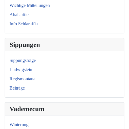
Wichtige Mitteilungen
Ahallaritte
Info Schlaraffia
Sippungen
Sippungsfolge
Ludwigstein
Regismontana
Beiträge
Vademecum
Winterung