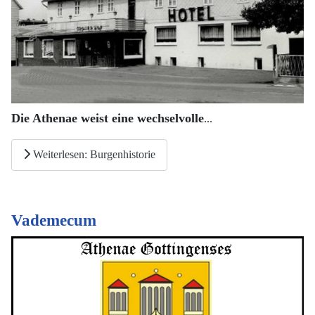
Die Athenae weist eine wechselvolle
...
Weiterlesen: Burgenhistorie
Vademecum