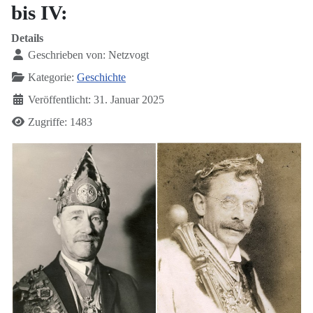
bis IV:
Details
Geschrieben von:
Netzvogt
Kategorie:
Geschichte
Veröffentlicht: 31. Januar 2025
Zugriffe: 1483