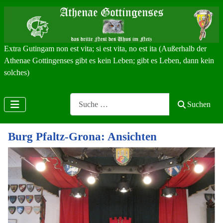
Extra Gutingam non est vita; si est vita, no est ita (Außerhalb der
Athenae Gottingenses gibt es kein Leben; gibt es Leben, dann kein
solches)
Search
Suchen
Burg Pfaltz-Grona: Ansichten