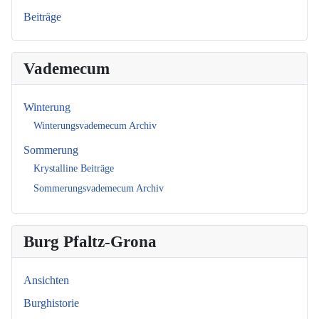
Beiträge
Vademecum
Winterung
Winterungsvademecum Archiv
Sommerung
Krystalline Beiträge
Sommerungsvademecum Archiv
Burg Pfaltz-Grona
Ansichten
Burghistorie