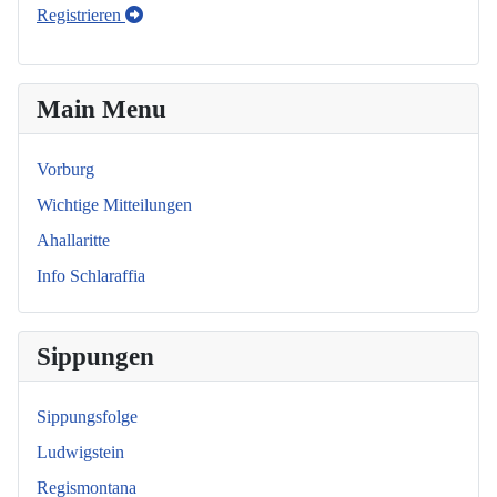
Registrieren
Main Menu
Vorburg
Wichtige Mitteilungen
Ahallaritte
Info Schlaraffia
Sippungen
Sippungsfolge
Ludwigstein
Regismontana