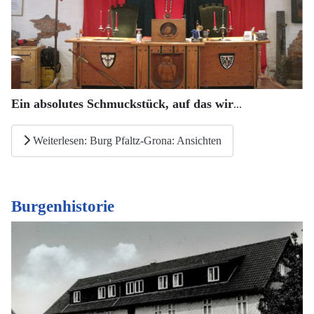
Ein absolutes Schmuckstück, auf das wir
...
Weiterlesen: Burg Pfaltz-Grona: Ansichten
Burgenhistorie