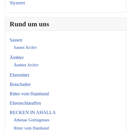
Styxerei
Rund um uns
Sassen
Sassen Archiv
Ämbter
Ämbter Archiv
Ehrenritter
Botschafter
Ritter vom Hainbund
Ehrenschlaraffen
RECKEN IN AHALLA
Athenae Gottingenses
Ritter vom Hainbund