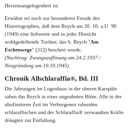
Herzensangelegenheit ist.
Erwähnt sei noch zur besonderen Freude des
Historiographen, daß dem Reych am 20. 10. a.U. 90
(1949) eine liebwerte und in jeder Hinsicht
wohlgedeihende Tochter, das h. Reych "
Am
Eschenwege
" (312) beschert wurde.
(Nachtrag: Zwangsauflösung am 24.2.1937 /
Neugründung am 10.10.1945)
Chronik Allschlaraffia®, Bd. III
Die Jahrungen im Logenhaus in der oberen Karspüle
sahen das Reych in einer ungeahnten Blüte. Alle in der
uhufinsteren Zeit im Verborgenen ruhenden
schlaraffischen und der Schlaraffia® verwandten Kräfte
drängten zur Entfaltung.