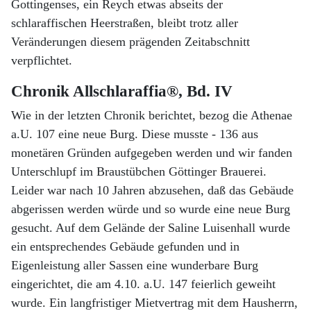
Gottingenses, ein Reych etwas abseits der
schlaraffischen Heerstraßen, bleibt trotz aller
Veränderungen diesem prägenden Zeitabschnitt
verpflichtet.
Chronik Allschlaraffia®, Bd. IV
Wie in der letzten Chronik berichtet, bezog die Athenae
a.U. 107 eine neue Burg. Diese musste - 136 aus
monetären Gründen aufgegeben werden und wir fanden
Unterschlupf im Braustübchen Göttinger Brauerei.
Leider war nach 10 Jahren abzusehen, daß das Gebäude
abgerissen werden würde und so wurde eine neue Burg
gesucht. Auf dem Gelände der Saline Luisenhall wurde
ein entsprechendes Gebäude gefunden und in
Eigenleistung aller Sassen eine wunderbare Burg
eingerichtet, die am 4.10. a.U. 147 feierlich geweiht
wurde. Ein langfristiger Mietvertrag mit dem Hausherrn,