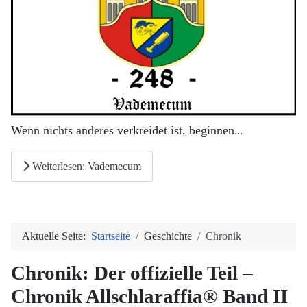
Wenn nichts anderes verkreidet ist, beginnen
...
Weiterlesen: Vademecum
Aktuelle Seite:
Startseite
Geschichte
Chronik
Chronik: Der offizielle Teil –
Chronik Allschlaraffia® Band II