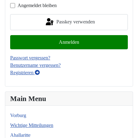
Angemeldet bleiben
Passkey verwenden
Anmelden
Passwort vergessen?
Benutzername vergessen?
Registrieren
Main Menu
Vorburg
Wichtige Mitteilungen
Ahallaritte