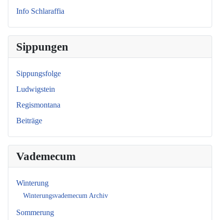
Info Schlaraffia
Sippungen
Sippungsfolge
Ludwigstein
Regismontana
Beiträge
Vademecum
Winterung
Winterungsvademecum Archiv
Sommerung