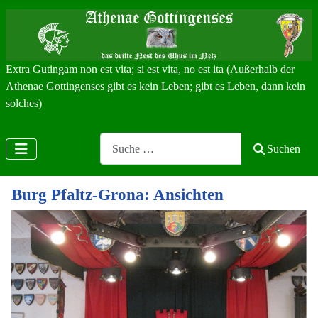
Extra Gutingam non est vita; si est vita, no est ita (Außerhalb der
Athenae Gottingenses gibt es kein Leben; gibt es Leben, dann kein
solches)
Search
Suchen
Burg Pfaltz-Grona: Ansichten