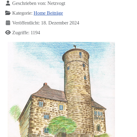
Geschrieben von:
Netzvogt
Kategorie:
Home Beiträge
Veröffentlicht: 18. Dezember 2024
Zugriffe: 1194