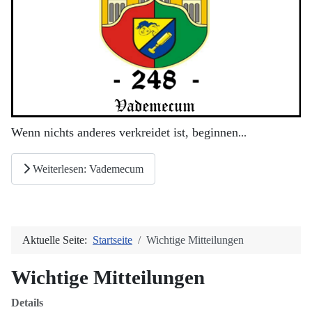
Wenn nichts anderes verkreidet ist, beginnen
...
Weiterlesen: Vademecum
Aktuelle Seite:
Startseite
Wichtige Mitteilungen
Wichtige Mitteilungen
Details