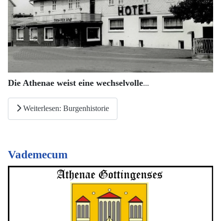
Die Athenae weist eine wechselvolle
...
Weiterlesen: Burgenhistorie
Vademecum