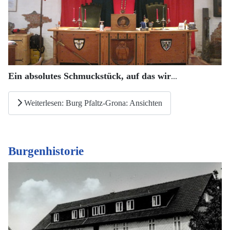
Ein absolutes Schmuckstück, auf das wir
...
Weiterlesen: Burg Pfaltz-Grona: Ansichten
Burgenhistorie